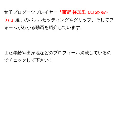
女子プロダーツプレイヤー
「
藤野 裕加里
（ふじの ゆか
」
選手のバレルセッティングやグリップ、そしてフ
り）
ォームがわかる動画を紹介しています。
また年齢や出身地などのプロフィール掲載しているの
でチェックして下さい！