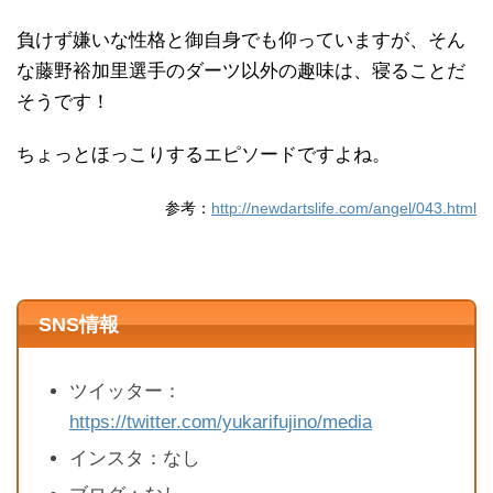
負けず嫌いな性格と御自身でも仰っていますが、そん
な藤野裕加里選手のダーツ以外の趣味は、寝ることだ
そうです！
ちょっとほっこりするエピソードですよね。
参考：
http://newdartslife.com/angel/043.html
SNS情報
ツイッター：
https://twitter.com/yukarifujino/media
インスタ：なし