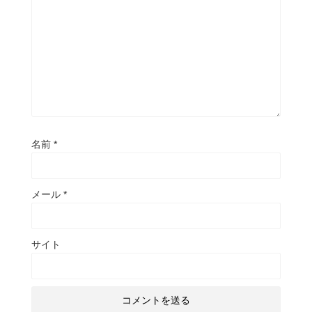
名前
*
メール
*
サイト