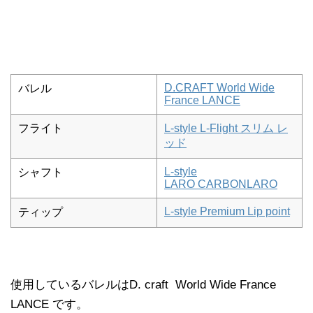
D.CRAFT World Wide
バレル
France LANCE
フライト
L-style L-Flight スリム レ
ッド
L-style
シャフト
LARO CARBONLARO
L-style Premium Lip point
ティップ
使用しているバレルはD. craft World Wide France
LANCE です。