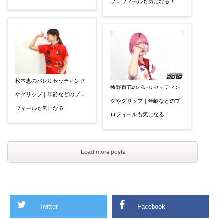
プロフィールも気になる！
松本恵のバレルセッティング
牧野百花のバレルセッティン
やグリップ｜年齢などのプロ
グやグリップ｜年齢などのプ
フィールも気になる！
ロフィールも気になる！
Load more posts
Twitter
Facebook