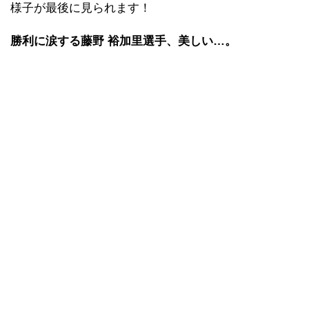
様子が最後に見られます！
勝利に涙する藤野 裕加里選手、美しい…。