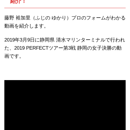
紹介！
藤野 裕加里（ふじの ゆかり）プロのフォームがわかる
動画を紹介します。
2019年3月9日に静岡県 清水マリンターミナルで行われ
た、2019 PERFECTツアー第3戦 静岡の女子決勝の動
画です。