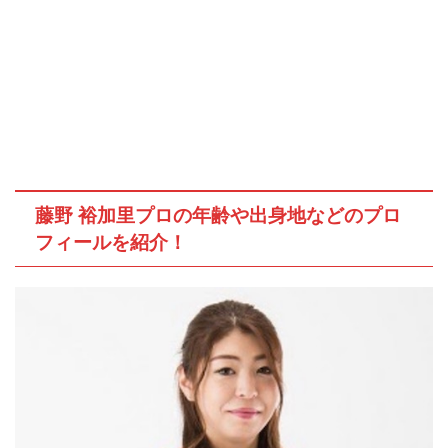
藤野 裕加里プロの年齢や出身地などのプロ
フィールを紹介！