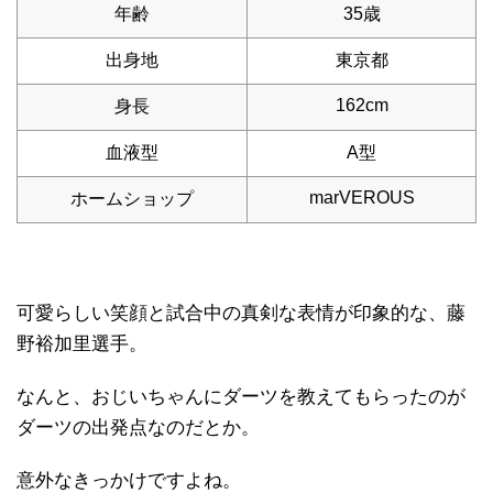
年齢
35歳
出身地
東京都
162cm
身長
血液型
A型
marVEROUS
ホームショップ
可愛らしい笑顔と試合中の真剣な表情が印象的な、藤
野裕加里選手。
なんと、おじいちゃんにダーツを教えてもらったのが
ダーツの出発点なのだとか。
意外なきっかけですよね。