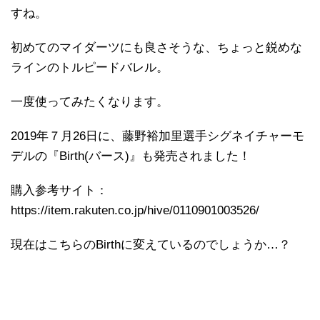
すね。
初めてのマイダーツにも良さそうな、ちょっと鋭めな
ラインのトルピードバレル。
一度使ってみたくなります。
2019年７月26日に、藤野裕加里選手シグネイチャーモ
デルの『Birth(バース)』も発売されました！
購入参考サイト：
https://item.rakuten.co.jp/hive/0110901003526/
現在はこちらのBirthに変えているのでしょうか…？