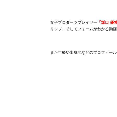
女子プロダーツプレイヤー
「坂口 優
リップ、そしてフォームがわかる動画
また年齢や出身地などのプロフィール