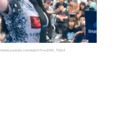
www.youtube.com/watch?v=e1N5f_T56z4