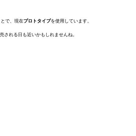
ことで、現在
プロトタイプ
を使用しています。
売される日も近いかもしれませんね。