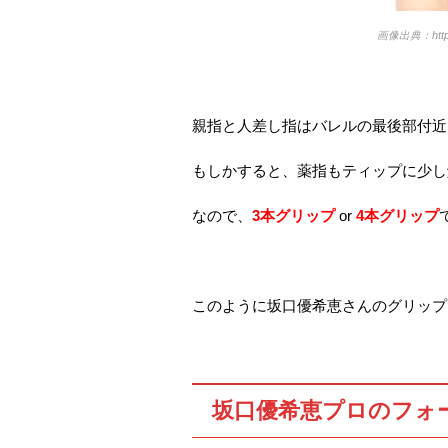
画像出典：https:/
親指と人差し指はバレルの最後部付近
もしかすると、薬指もティップに少し
なので、
3本グリップ
or
4本グリップ
このように坂口優希恵さんのグリップ
坂口優希恵プロのフォ